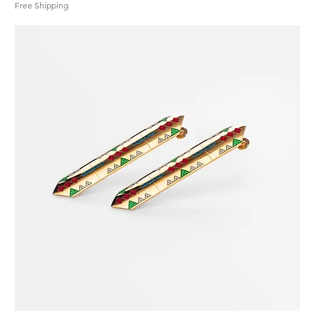
Free Shipping