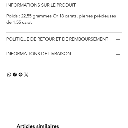
INFORMATIONS SUR LE PRODUIT
Poids : 22,55 grammes Or 18 carats, pierres précieuses
de 1,55 carat
POLITIQUE DE RETOUR ET DE REMBOURSEMENT
INFORMATIONS DE LIVRAISON
Articles similaires