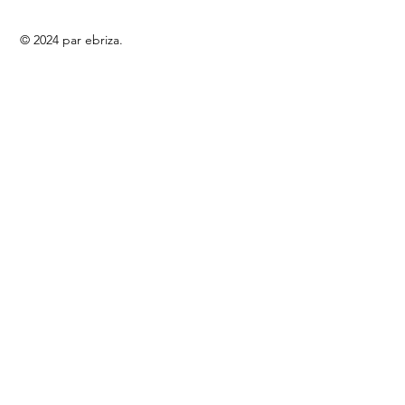
© 2024 par ebriza.