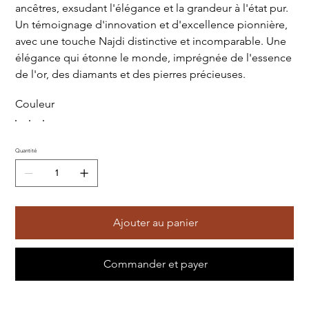
ancêtres, exsudant l'élégance et la grandeur à l'état pur.
Un témoignage d'innovation et d'excellence pionnière,
avec une touche Najdi distinctive et incomparable. Une
élégance qui étonne le monde, imprégnée de l'essence
de l'or, des diamants et des pierres précieuses.
Couleur
Quantité
Ajouter au panier
Commander et payer