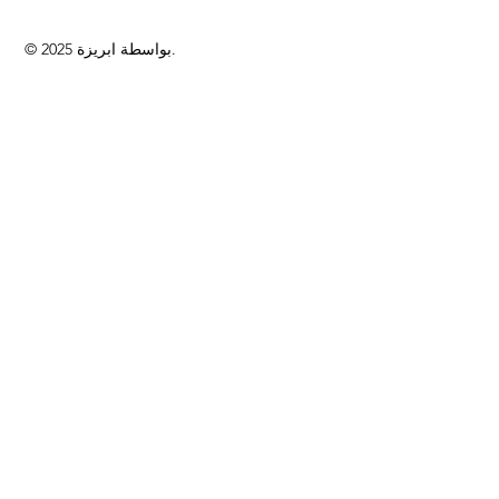
© 2025 بواسطة ابريزة.