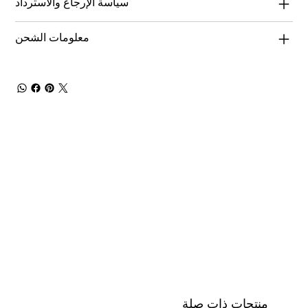
سياسة الإرجاع والاسترداد
معلومات الشحن
منتجات ذات صلة