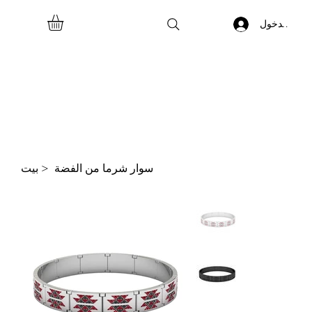
جيل الدخول
سوار شرما من الفضة
>
بيت