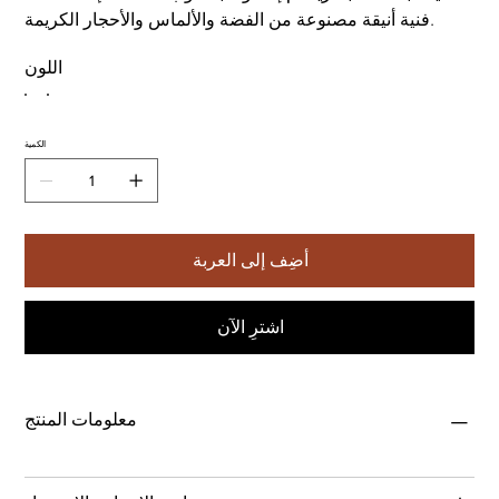
فنية أنيقة مصنوعة من الفضة والألماس والأحجار الكريمة.
اللون
الكمية
أضِف إلى العربة
اشترِ الآن
معلومات المنتج